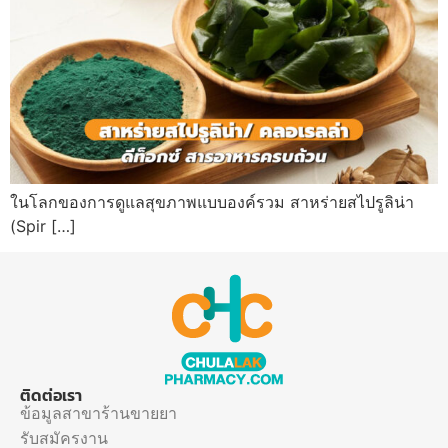
ในโลกของการดูแลสุขภาพแบบองค์รวม สาหร่ายสไปรูลิน่า
(Spir […]
ติดต่อเรา
ข้อมูลสาขาร้านขายยา
รับสมัครงาน