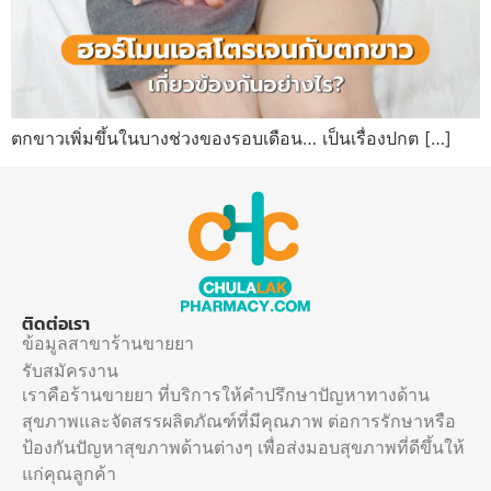
ตกขาวเพิ่มขึ้นในบางช่วงของรอบเดือน… เป็นเรื่องปกต […]
ติดต่อเรา
ข้อมูลสาขาร้านขายยา
รับสมัครงาน
เราคือร้านขายยา ที่บริการให้คำปรึกษาปัญหาทางด้าน
สุขภาพและจัดสรรผลิตภัณฑ์ที่มีคุณภาพ ต่อการรักษาหรือ
ป้องกันปัญหาสุขภาพด้านต่างๆ เพื่อส่งมอบสุขภาพที่ดีขึ้นให้
แก่คุณลูกค้า