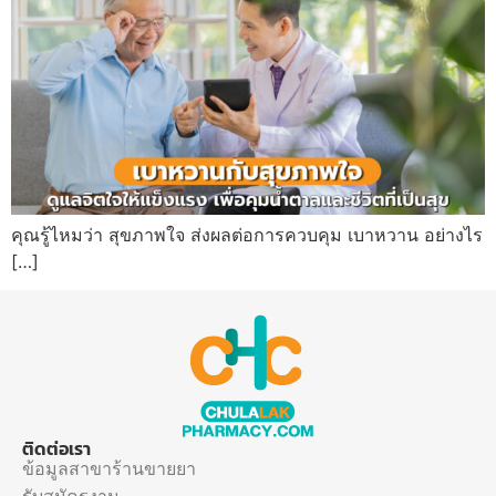
คุณรู้ไหมว่า สุขภาพใจ ส่งผลต่อการควบคุม เบาหวาน อย่างไร
[…]
ติดต่อเรา
ข้อมูลสาขาร้านขายยา
รับสมัครงาน