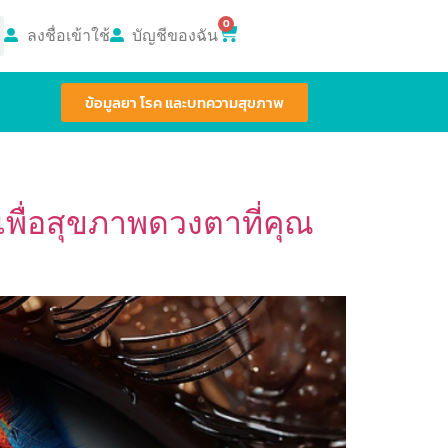
0
ลงชื่อเข้าใช้
บัญชีของฉัน
ข้อมูลยา โรค และบทความสุขภาพ
์เพื่อสุขภาพดวงตาที่คุณ