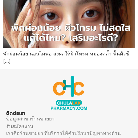
พักผ่อนน้อย นอนไม่พอ ส่งผลให้ผิวโทรม หมองคล้ำ ฟื้นตัวช้
[…]
ติดต่อเรา
ข้อมูลสาขาร้านขายยา
รับสมัครงาน
เราคือร้านขายยา ที่บริการให้คำปรึกษาปัญหาทางด้าน