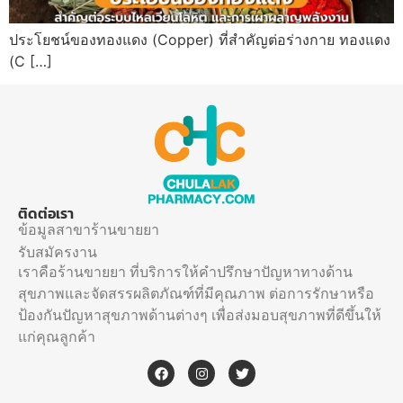
ประโยชน์ของทองแดง (Copper) ที่สำคัญต่อร่างกาย ทองแดง
(C […]
ติดต่อเรา
ข้อมูลสาขาร้านขายยา
รับสมัครงาน
เราคือร้านขายยา ที่บริการให้คำปรึกษาปัญหาทางด้าน
สุขภาพและจัดสรรผลิตภัณฑ์ที่มีคุณภาพ ต่อการรักษาหรือ
ป้องกันปัญหาสุขภาพด้านต่างๆ เพื่อส่งมอบสุขภาพที่ดีขึ้นให้
แก่คุณลูกค้า