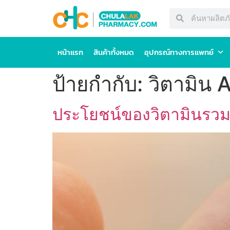
หน้าแรก
สินค้าทั้งหมด
อุปกรณ์ทางการแพทย์
ป้ายกำกับ:
วิตามิน 
ประโยชน์ของวิตามินรวม 