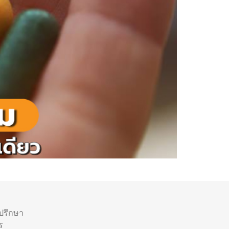
ำปรึกษา
ร