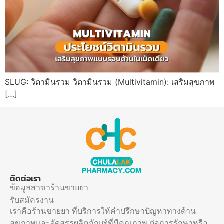
SLUG: วิตามินรวม วิตามินรวม (Multivitamin): เสริมสุขภาพ
[…]
ติดต่อเรา
ข้อมูลสาขาร้านขายยา
รับสมัครงาน
เราคือร้านขายยา ที่บริการให้คำปรึกษาปัญหาทางด้าน
สุขภาพและจัดสรรผลิตภัณฑ์ที่มีคุณภาพ ต่อการรักษาหรือ