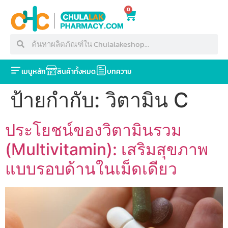
0
เมนูหลัก
สินค้าทั้งหมด
บทความ
ป้ายกำกับ:
วิตามิน C
ประโยชน์ของวิตามินรวม
(Multivitamin): เสริมสุขภาพ
แบบรอบด้านในเม็ดเดียว