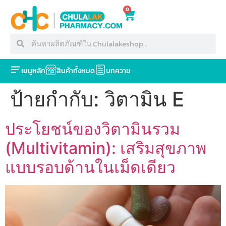
0
เมนูหลัก
สินค้าทั้งหมด
บทความ
ป้ายกำกับ:
วิตามิน E
ประโยชน์ของวิตามินรวม
(Multivitamin): เสริมสุขภาพ
แบบรอบด้านในเม็ดเดียว