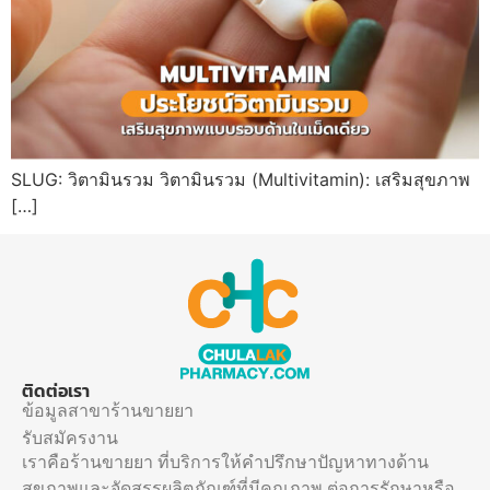
SLUG: วิตามินรวม วิตามินรวม (Multivitamin): เสริมสุขภาพ
[…]
ติดต่อเรา
ข้อมูลสาขาร้านขายยา
รับสมัครงาน
เราคือร้านขายยา ที่บริการให้คำปรึกษาปัญหาทางด้าน
สุขภาพและจัดสรรผลิตภัณฑ์ที่มีคุณภาพ ต่อการรักษาหรือ