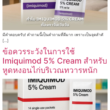
มีคำตอบครับ! คำถามนี้เป็นคำถามที่ดีมาก เพราะเป็นจุดสำคั
[…]
ข้อควรระวังในการใช้
Imiquimod 5% Cream สำหรับ
หูดหงอนไก่บริเวณทวารหนัก