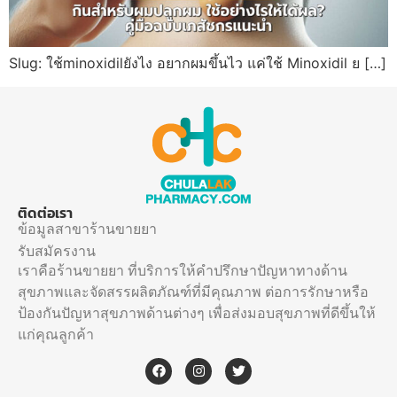
Slug: ใช้minoxidilยังไง อยากผมขึ้นไว แค่ใช้ Minoxidil ย […]
ติดต่อเรา
ข้อมูลสาขาร้านขายยา
รับสมัครงาน
เราคือร้านขายยา ที่บริการให้คำปรึกษาปัญหาทางด้าน
สุขภาพและจัดสรรผลิตภัณฑ์ที่มีคุณภาพ ต่อการรักษาหรือ
ป้องกันปัญหาสุขภาพด้านต่างๆ เพื่อส่งมอบสุขภาพที่ดีขึ้นให้
แก่คุณลูกค้า