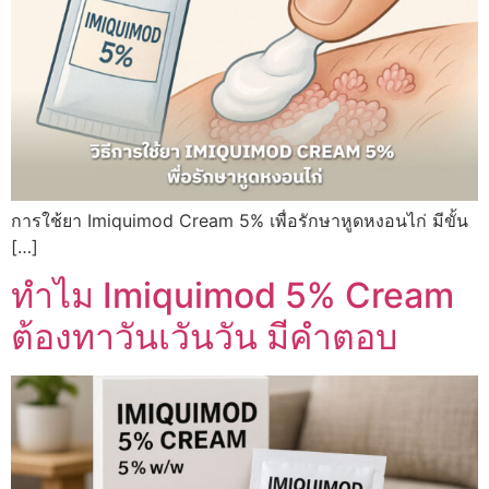
การใช้ยา Imiquimod Cream 5% เพื่อรักษาหูดหงอนไก่ มีขั้น
[…]
ทำไม Imiquimod 5% Cream
ต้องทาวันเวันวัน มีคำตอบ