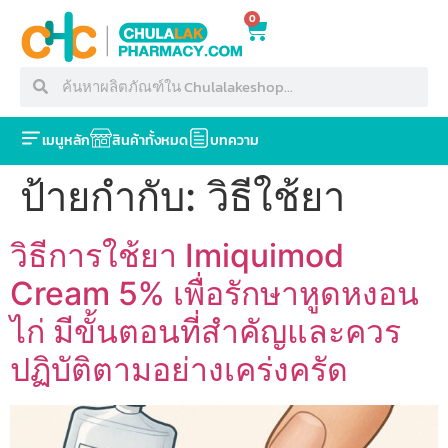
0
เมนูหลัก
สินค้าทั้งหมด
บทความ
ป้ายกำกับ:
วิธีใช้ยา
วิธีการใช้ยา Imiquimod
Cream 5% เพื่อรักษาหูดหงอน
ไก่ มีขั้นตอนที่สำคัญและควร
ปฏิบัติตามอย่างเคร่งครัด