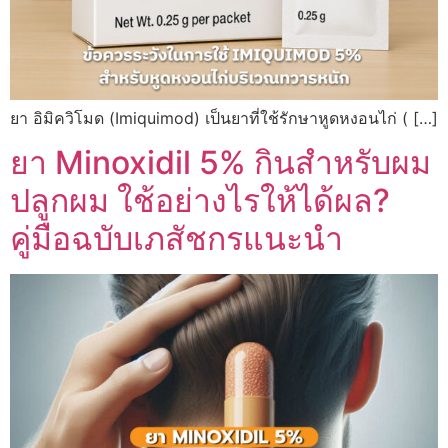
ยา อิมิควิโมด (Imiquimod) เป็นยาที่ใช้รักษาหูดหงอนไก่ ( […]
ยา Minoxidil 5% กินสำหรับผม
ปลูกผม ใช้อย่างไรให้ได้ผล?
คู่มือฉบับเภสัชกรแนะนำ