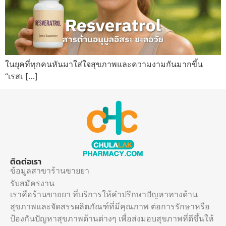
ในยุคที่ทุกคนหันมาใส่ใจสุขภาพและความงามกันมากขึ้น
“เรสเ […]
ติดต่อเรา
ข้อมูลสาขาร้านขายยา
รับสมัครงาน
เราคือร้านขายยา ที่บริการให้คำปรึกษาปัญหาทางด้าน
สุขภาพและจัดสรรผลิตภัณฑ์ที่มีคุณภาพ ต่อการรักษาหรือ
ป้องกันปัญหาสุขภาพด้านต่างๆ เพื่อส่งมอบสุขภาพที่ดีขึ้นให้