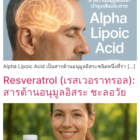
Alpha Lipoic Acid เป็นสารต้านอนุมูลอิสระชนิดหนึ่งที่ร่า […]
Resveratrol (เรสเวอราทรอล):
สารต้านอนุมูลอิสระ ชะลอวัย