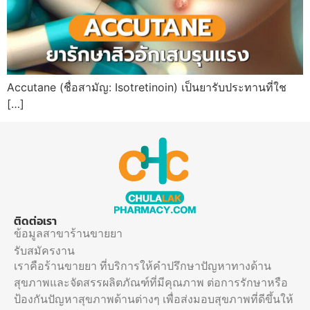
Accutane (ชื่อสามัญ: Isotretinoin) เป็นยารับประทานที่ใช
[…]
ติดต่อเรา
ข้อมูลสาขาร้านขายยา
รับสมัครงาน
เราคือร้านขายยา ที่บริการให้คำปรึกษาปัญหาทางด้าน
สุขภาพและจัดสรรผลิตภัณฑ์ที่มีคุณภาพ ต่อการรักษาหรือ
ป้องกันปัญหาสุขภาพด้านต่างๆ เพื่อส่งมอบสุขภาพที่ดีขึ้นให้