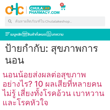
0
เมนูหลัก
สินค้าทั้งหมด
บทความ
ป้ายกำกับ:
สุขภาพการ
นอน
นอนน้อยส่งผลต่อสุขภาพ
อย่างไร? 10 ผลเสียที่หลายคน
ไม่รู้ เสี่ยงทั้งโรคอ้วน เบาหวาน
และโรคหัวใจ