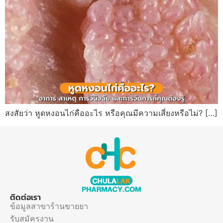
สงสัยว่า หูดหงอนไก่คืออะไร หรือคุณมีความเสี่ยงหรือไม่? […]
ติดต่อเรา
ข้อมูลสาขาร้านขายยา
รับสมัครงาน