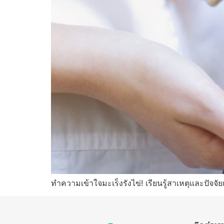
ทำความเข้าใจมะเร็งรังไข่! เรียนรู้สาเหตุและปัจจัยเ