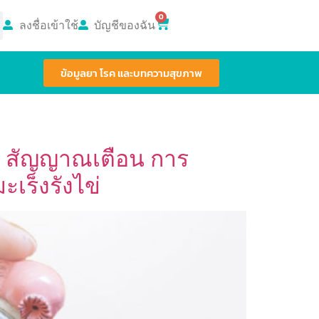
0
ลงชื่อเข้าใช้
บัญชีของฉัน
ข้อมูลยา โรค และบทความสุขภาพ
ลาม สัญญาณเตือน การ
เร็งรังไข่