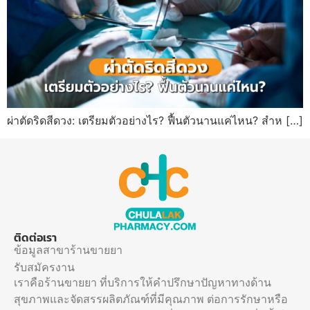
ผ่าตัดริดสีดวง: เตรียมตัวอย่างไร? ฟื้นตัวนานแค่ไหน? สำห […]
ติดต่อเรา
ข้อมูลสาขาร้านขายยา
รับสมัครงาน
เราคือร้านขายยา ที่บริการให้คำปรึกษาปัญหาทางด้าน
สุขภาพและจัดสรรผลิตภัณฑ์ที่มีคุณภาพ ต่อการรักษาหรือ