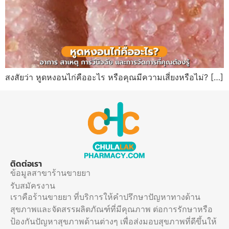
สงสัยว่า หูดหงอนไก่คืออะไร หรือคุณมีความเสี่ยงหรือไม่? […]
ติดต่อเรา
ข้อมูลสาขาร้านขายยา
รับสมัครงาน
เราคือร้านขายยา ที่บริการให้คำปรึกษาปัญหาทางด้าน
สุขภาพและจัดสรรผลิตภัณฑ์ที่มีคุณภาพ ต่อการรักษาหรือ
ป้องกันปัญหาสุขภาพด้านต่างๆ เพื่อส่งมอบสุขภาพที่ดีขึ้นให้