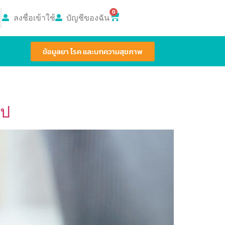
0
ลงชื่อเข้าใช้
บัญชีของฉัน
ข้อมูลยา โรค และบทความสุขภาพ
ไป