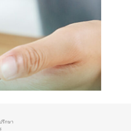
ำปรึกษา
ร