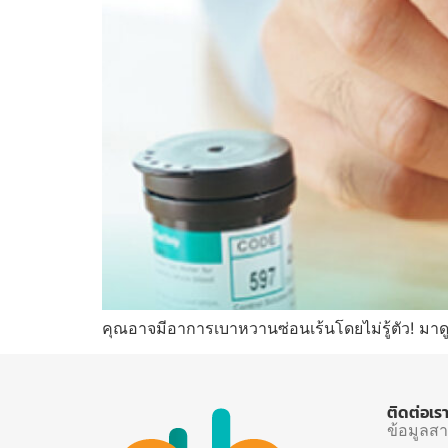
คุณอาจมีอาการเบาหวานซ่อนเร้นโดยไม่รู้ตัว! มาดู
ติดต่อเร
ข้อมูลส