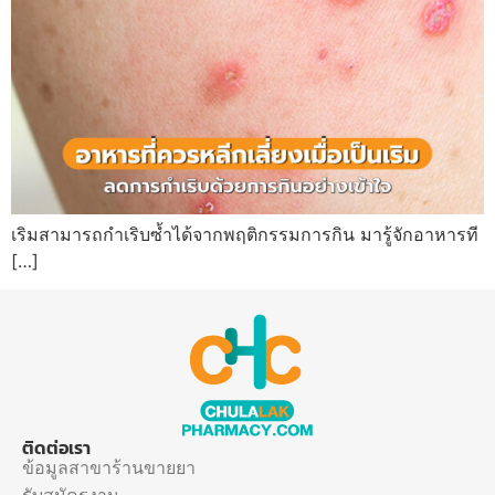
เริมสามารถกำเริบซ้ำได้จากพฤติกรรมการกิน มารู้จักอาหารที
[…]
ติดต่อเรา
ข้อมูลสาขาร้านขายยา
รับสมัครงาน