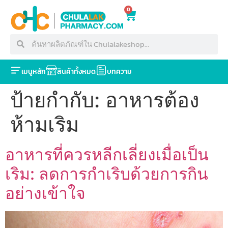
0
เมนูหลัก
สินค้าทั้งหมด
บทความ
ป้ายกำกับ:
อาหารต้อง
ห้ามเริม
อาหารที่ควรหลีกเลี่ยงเมื่อเป็น
เริม: ลดการกำเริบด้วยการกิน
อย่างเข้าใจ