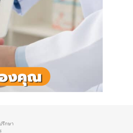
ำปรึกษา
ร