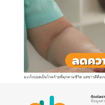
มะเร็งปอดเป็นโรคร้ายที่คุกคามชีวิต แต่ข่าวดีคือ
ติดต่อเร
ข้อมูลส