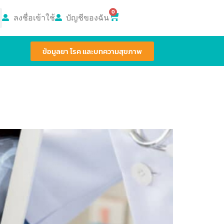
0
ลงชื่อเข้าใช้
บัญชีของฉัน
ข้อมูลยา โรค และบทความสุขภาพ