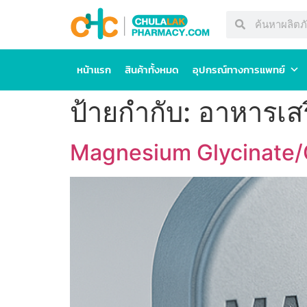
หน้าแรก
สินค้าทั้งหมด
อุปกรณ์ทางการแพทย์
ป้ายกำกับ:
อาหารเสร
Magnesium Glycinate/Ci