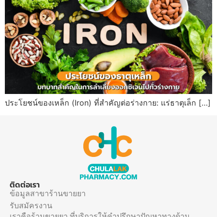
ประโยชน์ของเหล็ก (Iron) ที่สำคัญต่อร่างกาย: แร่ธาตุเล็ก […]
ติดต่อเรา
ข้อมูลสาขาร้านขายยา
รับสมัครงาน
เราคือร้านขายยา ที่บริการให้คำปรึกษาปัญหาทางด้าน