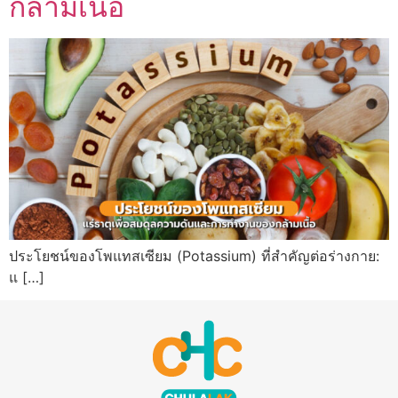
กล้ามเนื้อ
ประโยชน์ของโพแทสเซียม (Potassium) ที่สำคัญต่อร่างกาย:
แ […]