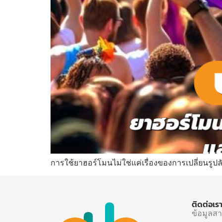
การใช้ยาฮอร์โมนไม่ใช่แค่เรื่องของการเปลี่ยนรูป
ติดต่อเร
ข้อมูลส