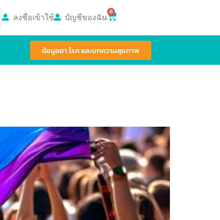
0
ลงชื่อเข้าใช้
บัญชีของฉัน
ข้อมูลยา โรค และบทความสุขภาพ