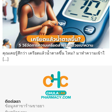
คุณเคยรู้สึกว่า เครียดแล้วน้ำตาลขึ้น ไหม? มาทำความเข้าใ
[…]
ติดต่อเรา
ข้อมูลสาขาร้านขายยา
รับสมัครงาน