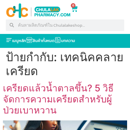
0
เมนูหลัก
สินค้าทั้งหมด
บทความ
ป้ายกำกับ:
เทคนิคคลาย
เครียด
เครียดแล้วน้ำตาลขึ้น? 5 วิธี
จัดการความเครียดสำหรับผู้
ป่วยเบาหวาน