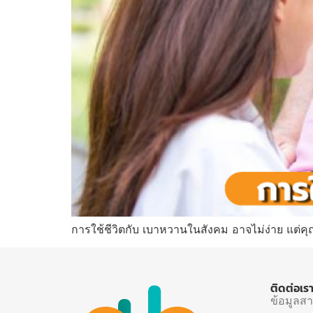
การใช้ชีวิตกับ เบาหวานในสังคม อาจไม่ง่าย แต่คุ
ติดต่อเร
ข้อมูลส