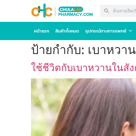
หน้าแรก
สินค้าทั้งหมด
อุปกรณ์ทางการแพทย์
ป้ายกำกับ:
เบาหวาน
ใช้ชีวิตกับเบาหวานในสั