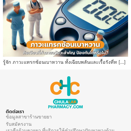
รู้จัก ภาวะแทรกซ้อนเบาหวาน ทั้งเฉียบพลันและเรื้อรังที่ท […]
ติดต่อเรา
ข้อมูลสาขาร้านขายยา
รับสมัครงาน
เราคือร้านขายยา ที่บริการให้คำปรึกษาปัญหาทางด้าน