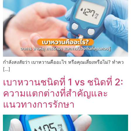
กำลังสงสัยว่า เบาหวานคืออะไร หรือคุณเสี่ยงหรือไม่? ทำคว
[…]
เบาหวานชนิดที่ 1 vs ชนิดที่ 2:
ความแตกต่างที่สำคัญและ
แนวทางการรักษา