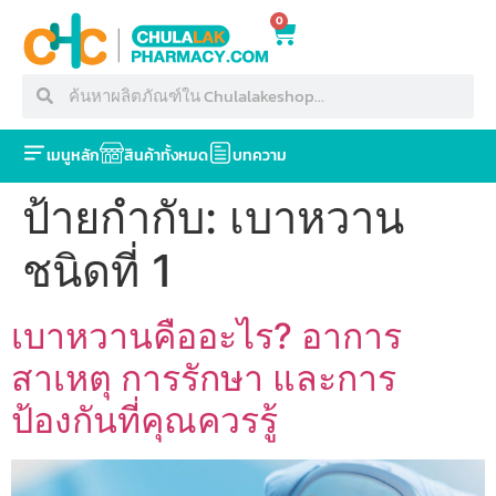
0
เมนูหลัก
สินค้าทั้งหมด
บทความ
ป้ายกำกับ:
เบาหวาน
ชนิดที่ 1
เบาหวานคืออะไร? อาการ
สาเหตุ การรักษา และการ
ป้องกันที่คุณควรรู้