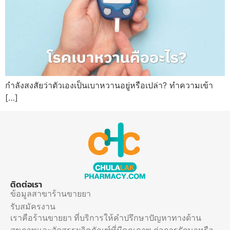
กำลังสงสัยว่าตัวเองเป็นเบาหวานอยู่หรือเปล่า? ทำความเข้า
[…]
ติดต่อเรา
ข้อมูลสาขาร้านขายยา
รับสมัครงาน
เราคือร้านขายยา ที่บริการให้คำปรึกษาปัญหาทางด้าน