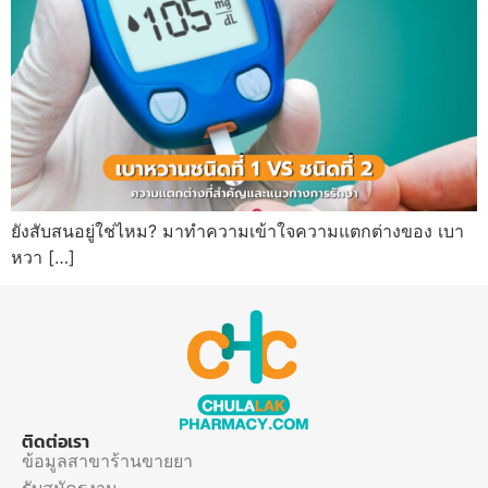
ยังสับสนอยู่ใช่ไหม? มาทำความเข้าใจความแตกต่างของ เบา
หวา […]
ติดต่อเรา
ข้อมูลสาขาร้านขายยา
รับสมัครงาน