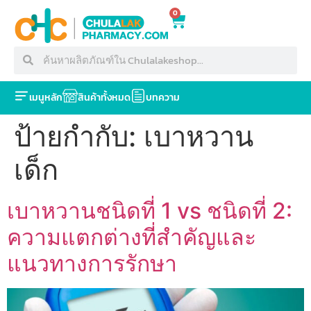
0
เมนูหลัก
สินค้าทั้งหมด
บทความ
ป้ายกำกับ:
เบาหวาน
เด็ก
เบาหวานชนิดที่ 1 vs ชนิดที่ 2:
ความแตกต่างที่สำคัญและ
แนวทางการรักษา