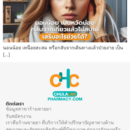
นอนน้อย เหนื่อยสะสม หรือกลับจากเดินทางแล้วป่วยง่าย เป็น
[…]
ติดต่อเรา
ข้อมูลสาขาร้านขายยา
รับสมัครงาน
เราคือร้านขายยา ที่บริการให้คำปรึกษาปัญหาทางด้าน
สุขภาพและจัดสรรผลิตภัณฑ์ที่มีคุณภาพ ต่อการรักษาหรือ