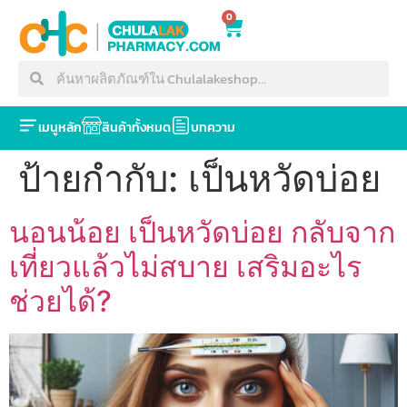
0
เมนูหลัก
สินค้าทั้งหมด
บทความ
ป้ายกำกับ:
เป็นหวัดบ่อย
นอนน้อย เป็นหวัดบ่อย กลับจาก
เที่ยวแล้วไม่สบาย เสริมอะไร
ช่วยได้?