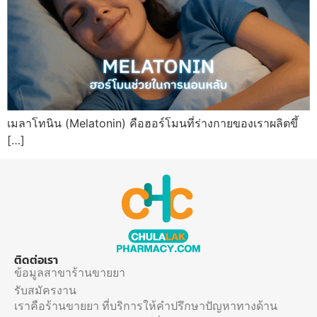
เมลาโทนิน (Melatonin) คือฮอร์โมนที่ร่างกายของเราผลิตขึ้
[…]
ติดต่อเรา
ข้อมูลสาขาร้านขายยา
รับสมัครงาน
เราคือร้านขายยา ที่บริการให้คำปรึกษาปัญหาทางด้าน