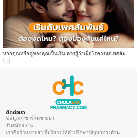
หากคุณหรือคู่ของคุณเป็นเริม ควรรู้ว่าเมื่อไรควรงดเพศสัม
[…]
ติดต่อเรา
ข้อมูลสาขาร้านขายยา
รับสมัครงาน
เราคือร้านขายยา ที่บริการให้คำปรึกษาปัญหาทางด้าน