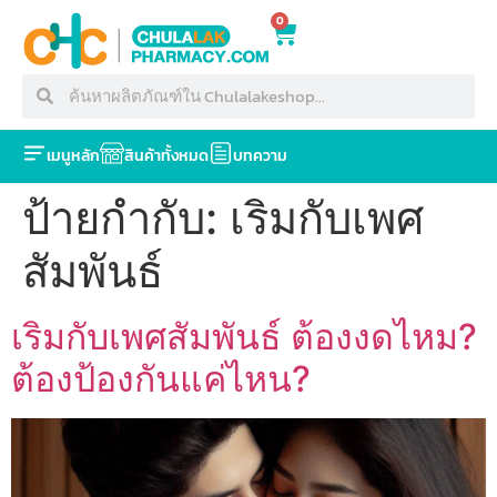
0
เมนูหลัก
สินค้าทั้งหมด
บทความ
ป้ายกำกับ:
เริมกับเพศ
สัมพันธ์
เริมกับเพศสัมพันธ์ ต้องงดไหม?
ต้องป้องกันแค่ไหน?