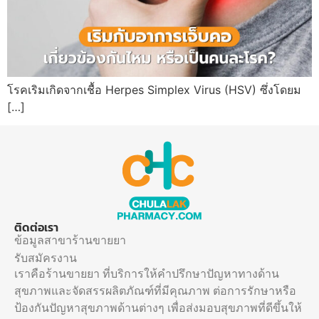
โรคเริมเกิดจากเชื้อ Herpes Simplex Virus (HSV) ซึ่งโดยม
[…]
ติดต่อเรา
ข้อมูลสาขาร้านขายยา
รับสมัครงาน
เราคือร้านขายยา ที่บริการให้คำปรึกษาปัญหาทางด้าน
สุขภาพและจัดสรรผลิตภัณฑ์ที่มีคุณภาพ ต่อการรักษาหรือ
ป้องกันปัญหาสุขภาพด้านต่างๆ เพื่อส่งมอบสุขภาพที่ดีขึ้นให้