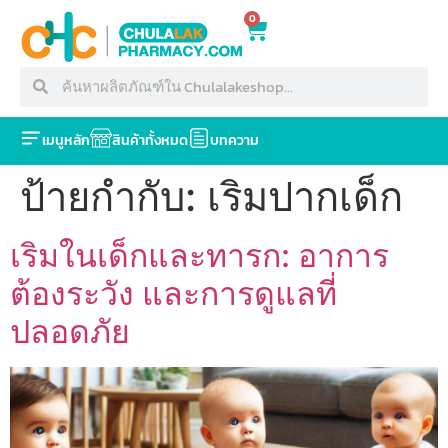
0
เมนูหลัก
สินค้าทั้งหมด
บทความ
ป้ายกำกับ:
เริมปากเด็ก
เริมในเด็กและทารก: อาการ
ต้องระวัง และการดูแลที่
ปลอดภัย