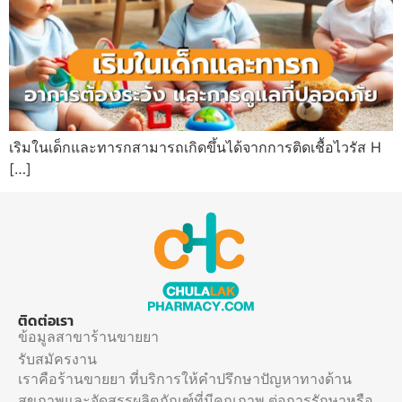
เริมในเด็กและทารกสามารถเกิดขึ้นได้จากการติดเชื้อไวรัส H
[…]
ติดต่อเรา
ข้อมูลสาขาร้านขายยา
รับสมัครงาน
เราคือร้านขายยา ที่บริการให้คำปรึกษาปัญหาทางด้าน
สุขภาพและจัดสรรผลิตภัณฑ์ที่มีคุณภาพ ต่อการรักษาหรือ