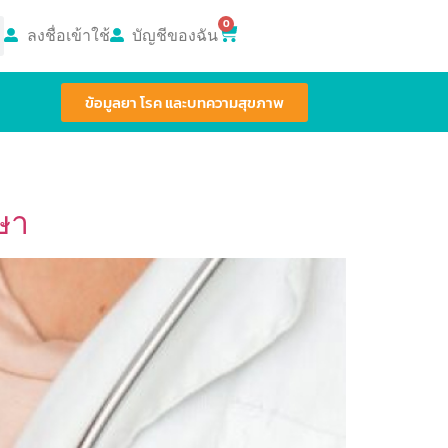
0
ลงชื่อเข้าใช้
บัญชีของฉัน
ข้อมูลยา โรค และบทความสุขภาพ
กษา