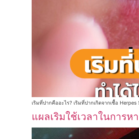
เริมที่ปากคืออะไร? เริมที่ปากเกิดจากเชื้อ Herpes
แผลเริมใช้เวลาในการหายก