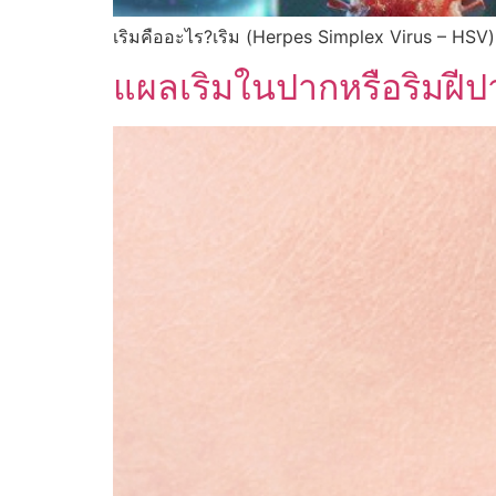
เริมคืออะไร?เริม (Herpes Simplex Virus – HSV)
แผลเริมในปากหรือริมฝีป