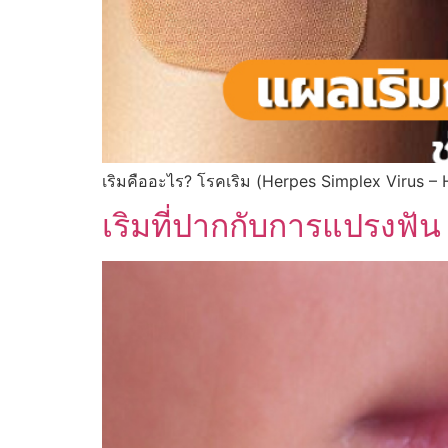
เริมคืออะไร? โรคเริม (Herpes Simplex Virus – 
เริมที่ปากกับการแปรงฟัน