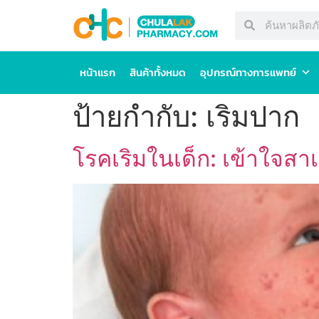
หน้าแรก
สินค้าทั้งหมด
อุปกรณ์ทางการแพทย์
ป้ายกำกับ:
เริมปาก
โรคเริมในเด็ก: เข้าใจสา