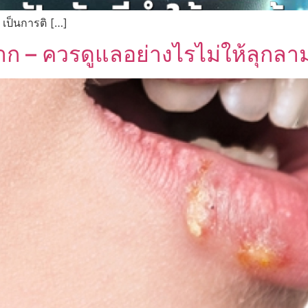
 เป็นการติ […]
าก – ควรดูแลอย่างไรไม่ให้ลุกลา