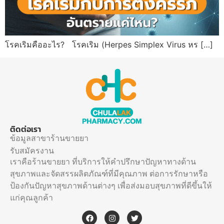
โรคเริมคืออะไร? โรคเริม (Herpes Simplex Virus หร […]
ติดต่อเรา
ข้อมูลสาขาร้านขายยา
รับสมัครงาน
เราคือร้านขายยา ที่บริการให้คำปรึกษาปัญหาทางด้าน
สุขภาพและจัดสรรผลิตภัณฑ์ที่มีคุณภาพ ต่อการรักษาหรือ
ป้องกันปัญหาสุขภาพด้านต่างๆ เพื่อส่งมอบสุขภาพที่ดีขึ้นให้
แก่คุณลูกค้า