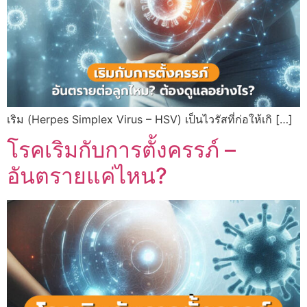
เริม (Herpes Simplex Virus – HSV) เป็นไวรัสที่ก่อให้เกิ […]
โรคเริมกับการตั้งครรภ์ –
อันตรายแค่ไหน?