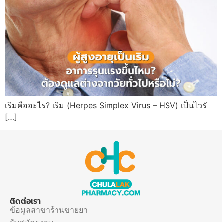
เริมคืออะไร? เริม (Herpes Simplex Virus – HSV) เป็นไวรั
[…]
ติดต่อเรา
ข้อมูลสาขาร้านขายยา
รับสมัครงาน