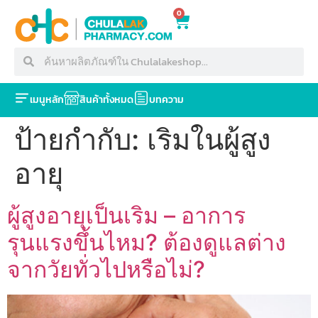
0
เมนูหลัก
สินค้าทั้งหมด
บทความ
ป้ายกำกับ:
เริมในผู้สูง
อายุ
ผู้สูงอายุเป็นเริม – อาการ
รุนแรงขึ้นไหม? ต้องดูแลต่าง
จากวัยทั่วไปหรือไม่?