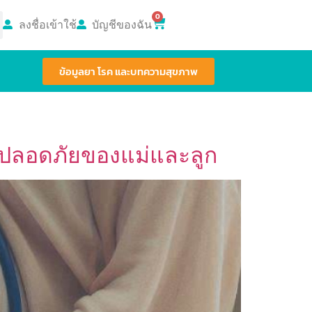
0
ลงชื่อเข้าใช้
บัญชีของฉัน
ข้อมูลยา โรค และบทความสุขภาพ
ามปลอดภัยของแม่และลูก