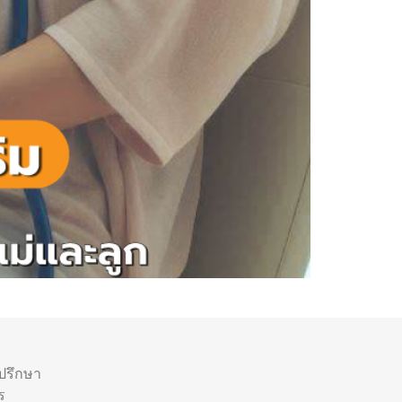
ำปรึกษา
ร