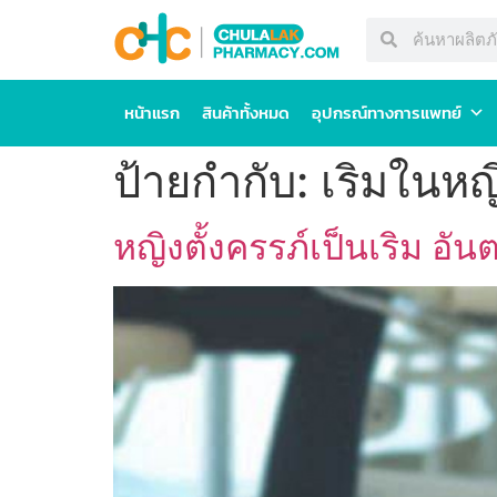
หน้าแรก
สินค้าทั้งหมด
อุปกรณ์ทางการแพทย์
ป้ายกำกับ:
เริมในหญิ
หญิงตั้งครรภ์เป็นเริม 