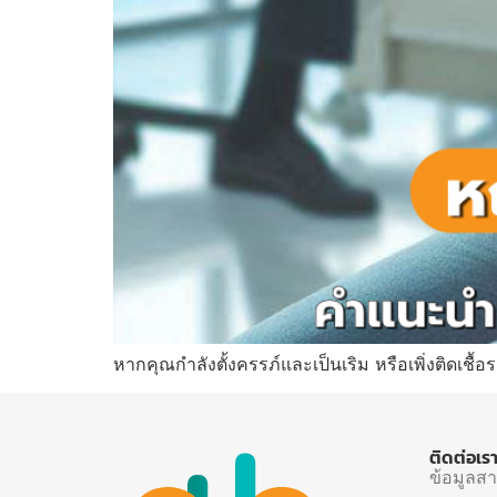
หากคุณกำลังตั้งครรภ์และเป็นเริม หรือเพิ่งติดเชื้อ
ติดต่อเร
ข้อมูลส