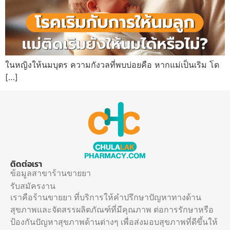
ในหญิงให้นมบุตร ความกังวลที่พบบ่อยคือ หากแม่เป็นเริม โด
[…]
ติดต่อเรา
ข้อมูลสาขาร้านขายยา
รับสมัครงาน
เราคือร้านขายยา ที่บริการให้คำปรึกษาปัญหาทางด้าน
สุขภาพและจัดสรรผลิตภัณฑ์ที่มีคุณภาพ ต่อการรักษาหรือ
ป้องกันปัญหาสุขภาพด้านต่างๆ เพื่อส่งมอบสุขภาพที่ดีขึ้นให้