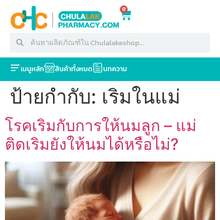
0
เมนูหลัก
สินค้าทั้งหมด
บทความ
ป้ายกำกับ:
เริมในแม่
โรคเริมกับการให้นมลูก – แม่
ติดเริมยังให้นมได้หรือไม่?