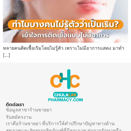
หลายคนติดเชื้อเริมโดยไม่รู้ตัว เพราะไม่มีอาการแสดง มาทำ
[…]
ติดต่อเรา
ข้อมูลสาขาร้านขายยา
รับสมัครงาน
เราคือร้านขายยา ที่บริการให้คำปรึกษาปัญหาทางด้าน
สุขภาพและจัดสรรผลิตภัณฑ์ที่มีคุณภาพ ต่อการรักษาหรือ