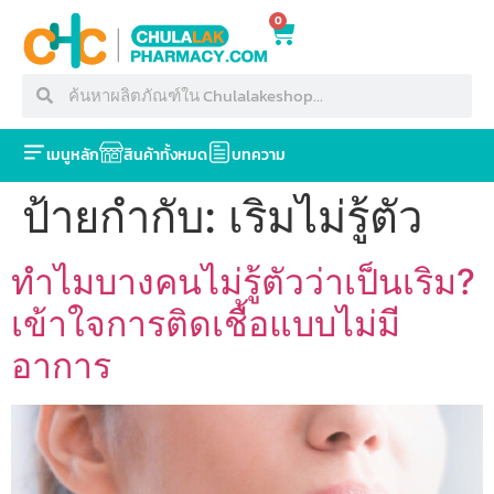
0
เมนูหลัก
สินค้าทั้งหมด
บทความ
ป้ายกำกับ:
เริมไม่รู้ตัว
ทำไมบางคนไม่รู้ตัวว่าเป็นเริม?
เข้าใจการติดเชื้อแบบไม่มี
อาการ