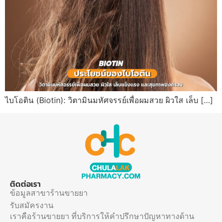
ไบโอติน (Biotin): วิตามินมหัศจรรย์เพื่อผมสวย ผิวใส เล็บ […]
ติดต่อเรา
ข้อมูลสาขาร้านขายยา
รับสมัครงาน
เราคือร้านขายยา ที่บริการให้คำปรึกษาปัญหาทางด้าน