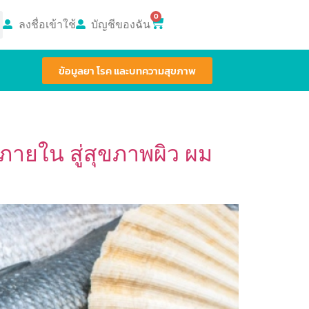
0
ลงชื่อเข้าใช้
บัญชีของฉัน
ข้อมูลยา โรค และบทความสุขภาพ
ายใน สู่สุขภาพผิว ผม