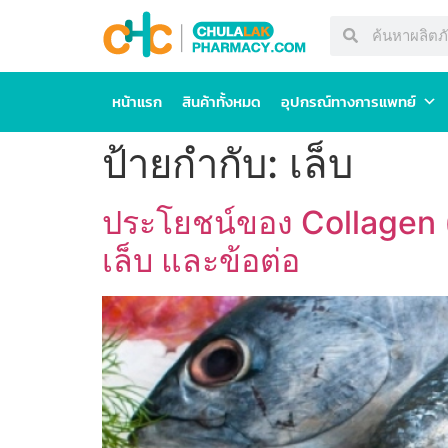
หน้าแรก
สินค้าทั้งหมด
อุปกรณ์ทางการแพทย์
ป้ายกำกับ:
เล็บ
ประโยชน์ของ Collagen 
เล็บ และข้อต่อ