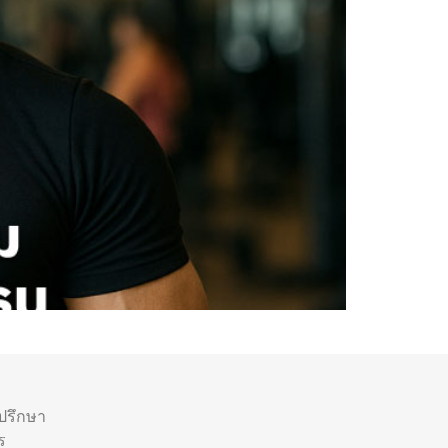
ำปรึกษา
ร