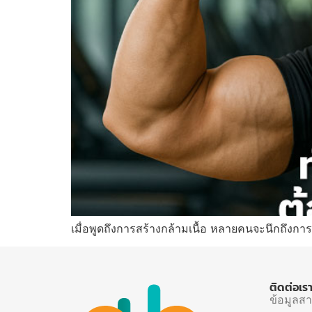
เมื่อพูดถึงการสร้างกล้ามเนื้อ หลายคนจะนึกถึงกา
ติดต่อเร
ข้อมูลส