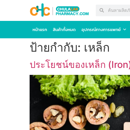
หน้าแรก
สินค้าทั้งหมด
อุปกรณ์ทางการแพทย์
ป้ายกำกับ:
เหล็ก
ประโยชน์ของเหล็ก (Iron) 