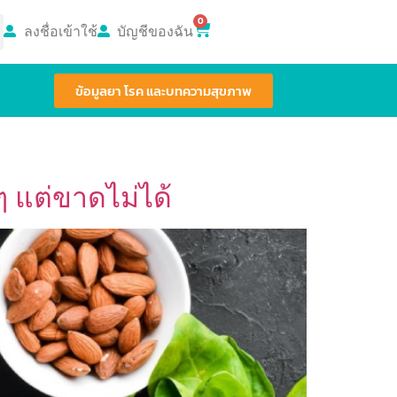
0
ลงชื่อเข้าใช้
บัญชีของฉัน
ข้อมูลยา โรค และบทความสุขภาพ
ๆ แต่ขาดไม่ได้