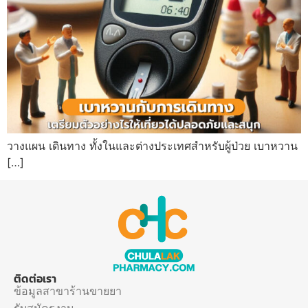
วางแผน เดินทาง ทั้งในและต่างประเทศสำหรับผู้ป่วย เบาหวาน
[…]
ติดต่อเรา
ข้อมูลสาขาร้านขายยา
รับสมัครงาน