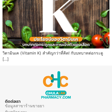
วิตามินเค (Vitamin K) สำคัญกว่าที่คิด! กับบทบาทต่อกระดู
[…]
ติดต่อเรา
ข้อมูลสาขาร้านขายยา
รับสมัครงาน