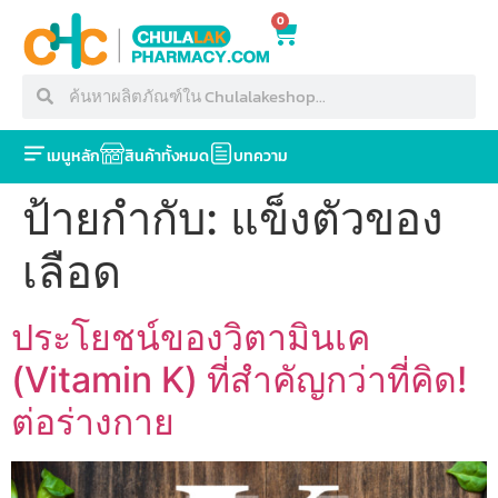
0
เมนูหลัก
สินค้าทั้งหมด
บทความ
ป้ายกำกับ:
แข็งตัวของ
เลือด
ประโยชน์ของวิตามินเค
(Vitamin K) ที่สำคัญกว่าที่คิด!
ต่อร่างกาย