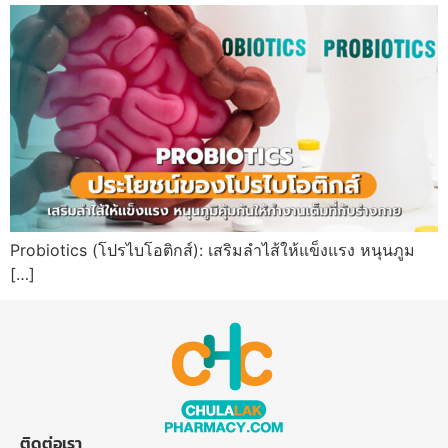
Probiotics (โปรไบโอติกส์): เสริมลำไส้ให้แข็งแรง หนุนภูม
[…]
ติดต่อเรา