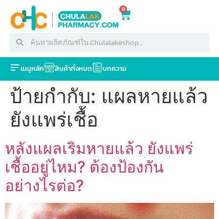
0
เมนูหลัก
สินค้าทั้งหมด
บทความ
ป้ายกำกับ:
แผลหายแล้ว
ยังแพร่เชื้อ
หลังแผลเริมหายแล้ว ยังแพร่
เชื้ออยู่ไหม? ต้องป้องกัน
อย่างไรต่อ?