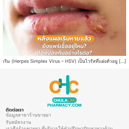
เริม (Herpes Simplex Virus – HSV) เป็นไวรัสที่แฝงตัวอยู […]
ติดต่อเรา
ข้อมูลสาขาร้านขายยา
รับสมัครงาน
เราคือร้านขายยา ที่บริการให้คำปรึกษาปัญหาทางด้าน