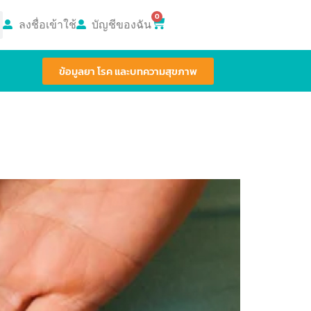
0
ลงชื่อเข้าใช้
บัญชีของฉัน
ข้อมูลยา โรค และบทความสุขภาพ