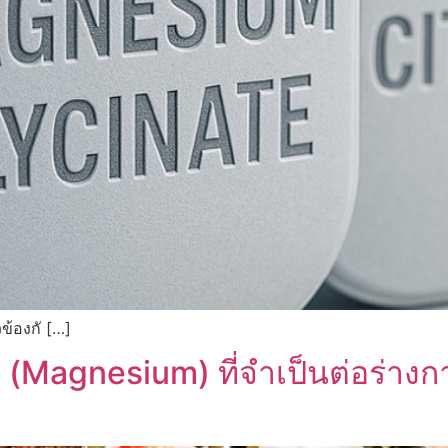
วข้องกั […]
Magnesium) ที่จำเป็นต่อร่างกาย: