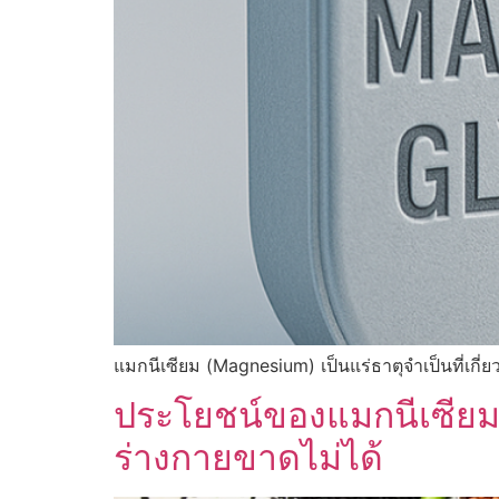
แมกนีเซียม (Magnesium) เป็นแร่ธาตุจำเป็นที่เกี่ย
ประโยชน์ของแมกนีเซียม (
ร่างกายขาดไม่ได้