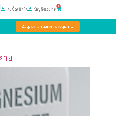
0
ลงชื่อเข้าใช้
บัญชีของฉัน
ข้อมูลยา โรค และบทความสุขภาพ
คลาย